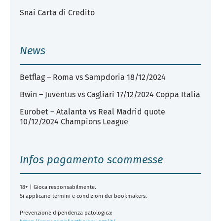
Snai Carta di Credito
News
Betflag – Roma vs Sampdoria 18/12/2024
Bwin – Juventus vs Cagliari 17/12/2024 Coppa Italia
Eurobet – Atalanta vs Real Madrid quote
10/12/2024 Champions League
Infos pagamento scommesse
18+ | Gioca responsabilmente.
Si applicano termini e condizioni dei bookmakers.
Prevenzione dipendenza patologica: