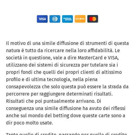
Il motivo di una simile diffusione di strumenti di questa
natura è tutto da ricercare nella loro affidabilità. Le
società in questione, vale a dire MasterCard e VISA,
utilizzano dei sistemi di sicurezza per tutelare sia i
propri fondi che quelli dei propri clienti di altissimo
profilo e di ultima tecnologia, nella piena
consapevolezza che solo questa può essere la strada da
percorrere per raggiungere determinati risultati.
Risultati che poi puntualmente arrivano. Di
conseguenza una simile diffusione ha avuto dei riflessi
anche sul mondo del betting dove queste carte sono a
dir poco molto usate.
Tanto quelle di credito, passando per quelle di credito,