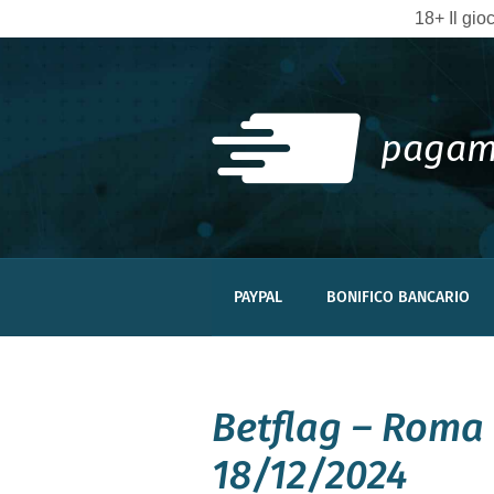
18+ Il gi
pagam
PAYPAL
BONIFICO BANCARIO
Betflag – Roma
18/12/2024