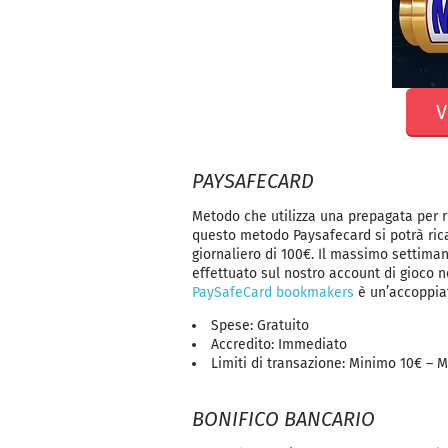
V
PAYSAFECARD
Metodo che utilizza una prepagata per r
questo metodo Paysafecard si potrà ric
giornaliero di 100€. Il massimo settimana
effettuato sul nostro account di gioco 
PaySafeCard bookmakers
è un’accoppia
Spese: Gratuito
Accredito: Immediato
Limiti di transazione: Minimo 10€ – 
BONIFICO BANCARIO