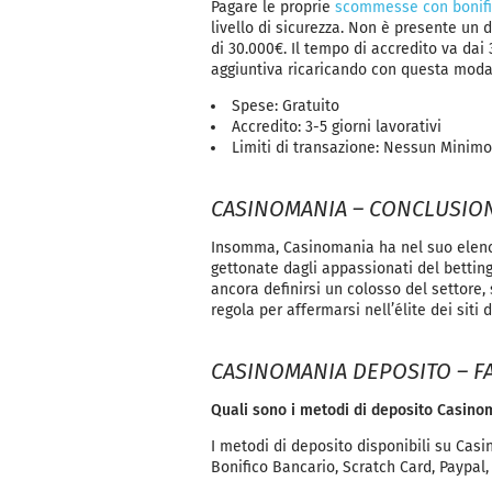
Pagare le proprie
scommesse con bonifi
livello di sicurezza. Non è presente un
di 30.000€. Il tempo di accredito va dai 
aggiuntiva ricaricando con questa modal
Spese: Gratuito
Accredito: 3-5 giorni lavorativi
Limiti di transazione: Nessun Minim
CASINOMANIA – CONCLUSIO
Insomma, Casinomania ha nel suo elenc
gettonate dagli appassionati del bettin
ancora definirsi un colosso del settore,
regola per affermarsi nell’élite dei siti
CASINOMANIA DEPOSITO – F
Quali sono i metodi di deposito Casino
I metodi di deposito disponibili su Cas
Bonifico Bancario, Scratch Card, Paypal,