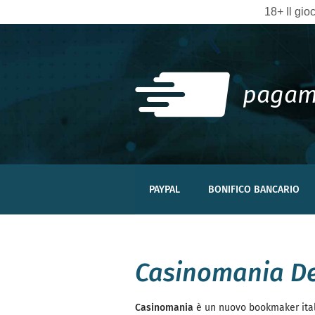
18+ Il gi
pagam
PAYPAL
BONIFICO BANCARIO
Casinomania De
Casinomania
è un nuovo bookmaker itali