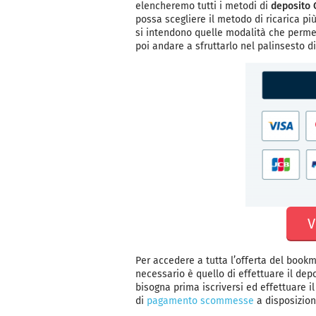
elencheremo tutti i metodi di
deposito
possa scegliere il metodo di ricarica p
si intendono quelle modalità che permet
poi andare a sfruttarlo nel palinsesto d
V
Per accedere a tutta l’offerta del boo
necessario è quello di effettuare il depo
bisogna prima iscriversi ed effettuare i
di
pagamento scommesse
a disposizion