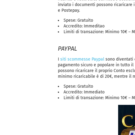
inviato i documenti possono ricaricare i
e Postepay.
Spese: Gratuito
Accredito: Immeditao
Limiti di transazione: Minimo 10€ –
PAYPAL
I
siti scommesse Paypal
sono diventati
pagamento sicuro e popolare in tutto il
possono ricaricare il proprio Conto escl
minimo ricaricabile è di 20€, mentre il 
Spese: Gratuito
Accredito: Immediato
Limiti di transazione: Minimo 10€ –