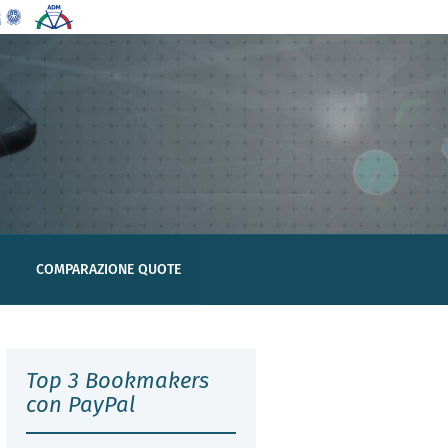
COMPARAZIONE QUOTE
Top 3 Bookmakers
con PayPal