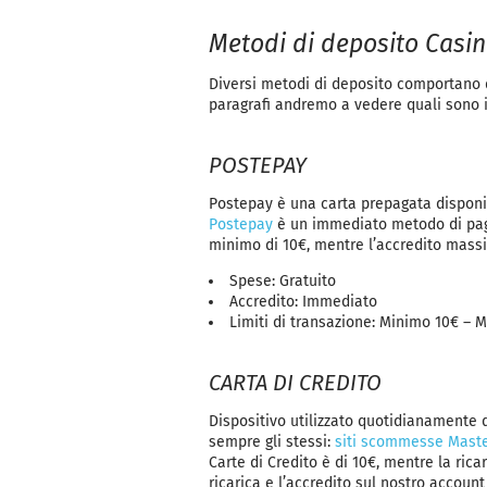
Metodi di deposito Casi
Diversi metodi di deposito comportano di
paragrafi andremo a vedere quali sono i
POSTEPAY
Postepay è una carta prepagata disponibil
Postepay
è un immediato metodo di paga
minimo di 10€, mentre l’accredito massi
Spese: Gratuito
Accredito: Immediato
Limiti di transazione: Minimo 10€ – 
CARTA DI CREDITO
Dispositivo utilizzato quotidianamente d
sempre gli stessi:
siti scommesse Mast
Carte di Credito è di 10€, mentre la ric
ricarica e l’accredito sul nostro accoun