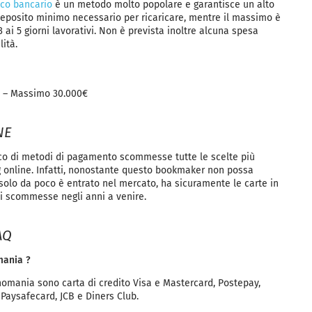
co bancario
è un metodo molto popolare e garantisce un alto
 deposito minimo necessario per ricaricare, mentre il massimo è
3 ai 5 giorni lavorativi. Non è prevista inoltre alcuna spesa
ità.
o – Massimo 30.000€
NE
o di metodi di pagamento scommesse tutte le scelte più
g online. Infatti, nonostante questo bookmaker non possa
 solo da poco è entrato nel mercato, ha sicuramente le carte in
 di scommesse negli anni a venire.
AQ
mania ?
inomania sono carta di credito Visa e Mastercard, Postepay,
 Paysafecard, JCB e Diners Club.