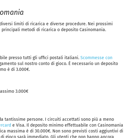
nomania
versi limiti di ricarica e diverse procedure. Nei prossimi
 principali metodi di ricarica o deposito Casinomania.
e presso tutti gli uffici postali italiani.
Scommesse con
mento sul nostro conto di gioco. È necessario un deposito
mo è di 3.000€.
Massimo 3.000€
a tantissime persone. I circuiti accettati sono più a meno
ercard
e Visa. Il deposito minimo effettuabile con Casinomania
arica massima è di 30.000€. Non sono previsti costi aggiuntivi di
t di gioco sarà immediato. Gli utenti che non hanno ancora