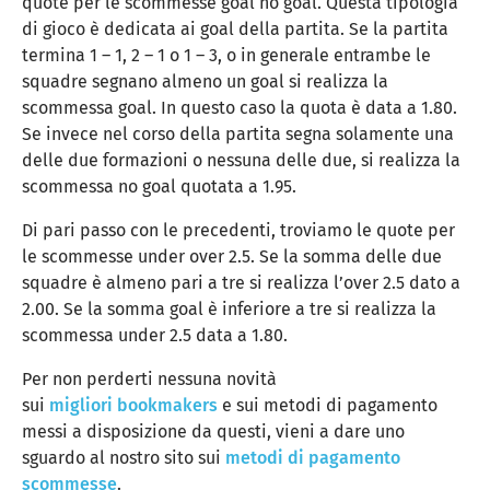
quote per le scommesse goal no goal. Questa tipologia
di gioco è dedicata ai goal della partita. Se la partita
termina 1 – 1, 2 – 1 o 1 – 3, o in generale entrambe le
squadre segnano almeno un goal si realizza la
scommessa goal. In questo caso la quota è data a 1.80.
Se invece nel corso della partita segna solamente una
delle due formazioni o nessuna delle due, si realizza la
scommessa no goal quotata a 1.95.
Di pari passo con le precedenti, troviamo le quote per
le scommesse under over 2.5. Se la somma delle due
squadre è almeno pari a tre si realizza l’over 2.5 dato a
2.00. Se la somma goal è inferiore a tre si realizza la
scommessa under 2.5 data a 1.80.
Per non perderti nessuna novità
sui
migliori bookmakers
e sui metodi di pagamento
messi a disposizione da questi, vieni a dare uno
sguardo al nostro sito sui
metodi di pagamento
scommesse
.