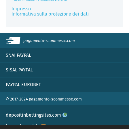
Impresso
Informativa sulla protezione dei dati
pagamento-scommesse.com
SNAI PAYPAL
SISAL PAYPAL
PAYPAL EUROBET
© 2017-2024 pagamento-scommesse.com
depositinbettingsites.com
howtodeposit.in