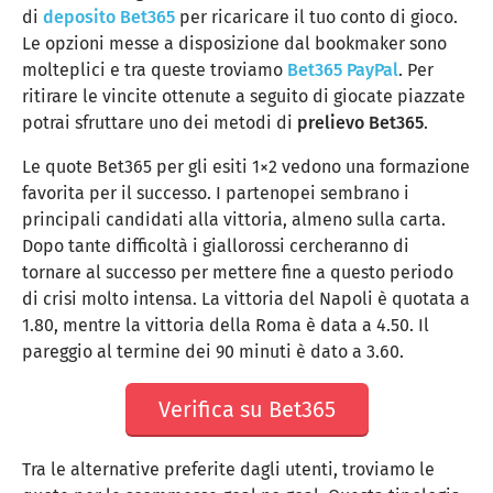
di
deposito Bet365
per ricaricare il tuo conto di gioco.
Le opzioni messe a disposizione dal bookmaker sono
molteplici e tra queste troviamo
Bet365 PayPal
. Per
ritirare le vincite ottenute a seguito di giocate piazzate
potrai sfruttare uno dei metodi di
prelievo Bet365
.
Le quote Bet365 per gli esiti 1×2 vedono una formazione
favorita per il successo. I partenopei sembrano i
principali candidati alla vittoria, almeno sulla carta.
Dopo tante difficoltà i giallorossi cercheranno di
tornare al successo per mettere fine a questo periodo
di crisi molto intensa. La vittoria del Napoli è quotata a
1.80, mentre la vittoria della Roma è data a 4.50. Il
pareggio al termine dei 90 minuti è dato a 3.60.
Verifica su Bet365
Tra le alternative preferite dagli utenti, troviamo le