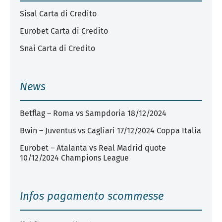
Sisal Carta di Credito
Eurobet Carta di Credito
Snai Carta di Credito
News
Betflag – Roma vs Sampdoria 18/12/2024
Bwin – Juventus vs Cagliari 17/12/2024 Coppa Italia
Eurobet – Atalanta vs Real Madrid quote
10/12/2024 Champions League
Infos pagamento scommesse