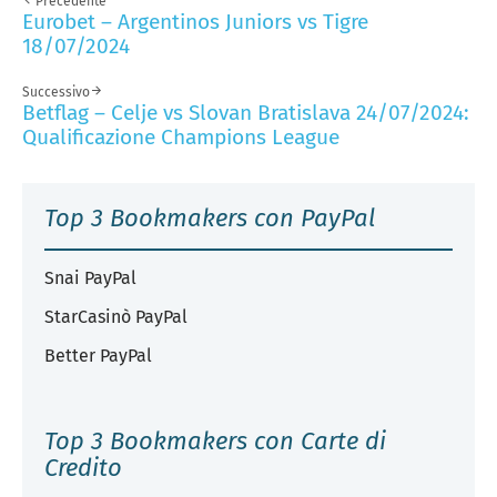
Precedente
Eurobet – Argentinos Juniors vs Tigre
18/07/2024
Successivo
Betflag – Celje vs Slovan Bratislava 24/07/2024:
Qualificazione Champions League
Top 3 Bookmakers con PayPal
Snai PayPal
StarCasinò PayPal
Better PayPal
Top 3 Bookmakers con Carte di
Credito