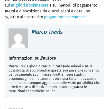
sui
migliori bookmakers
e sui metodi di pagamento
messi a disposizione da questi, vieni a dare uno
sguardo al nostro sito
pagamento scommesse
.
Marco Trevis
Informazioni sull'autore
Marco Trevis gioca a calcio in categorie minori e ha la
possibilità di approfondire questa sua passione scrivendo
per pagamento scommesse. Inoltre i suoi studi in
economia gli permettono di avere una forte motivazione
nel rimanere sempre aggiornato sulle varie possibilità che
il web mette a disposizione per quanto riguarda le
transizioni economiche online.