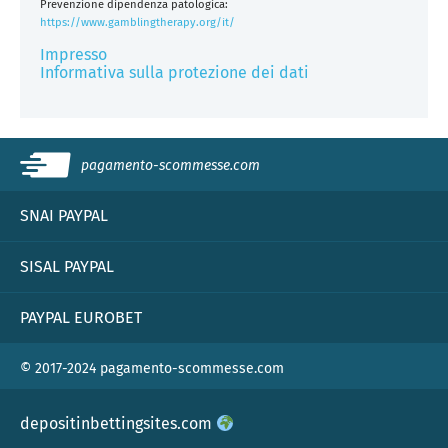
Prevenzione dipendenza patologica:
https://www.gamblingtherapy.org/it/
Impresso
Informativa sulla protezione dei dati
pagamento-scommesse.com
SNAI PAYPAL
SISAL PAYPAL
PAYPAL EUROBET
© 2017-2024 pagamento-scommesse.com
depositinbettingsites.com