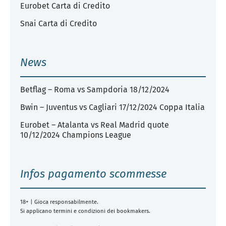
Eurobet Carta di Credito
Snai Carta di Credito
News
Betflag – Roma vs Sampdoria 18/12/2024
Bwin – Juventus vs Cagliari 17/12/2024 Coppa Italia
Eurobet – Atalanta vs Real Madrid quote
10/12/2024 Champions League
Infos pagamento scommesse
18+ | Gioca responsabilmente.
Si applicano termini e condizioni dei bookmakers.