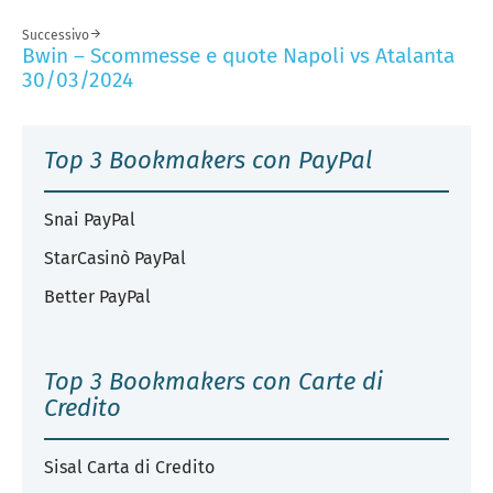
Successivo
Bwin – Scommesse e quote Napoli vs Atalanta
30/03/2024
Top 3 Bookmakers con PayPal
Snai PayPal
StarCasinò PayPal
Better PayPal
Top 3 Bookmakers con Carte di
Credito
Sisal Carta di Credito