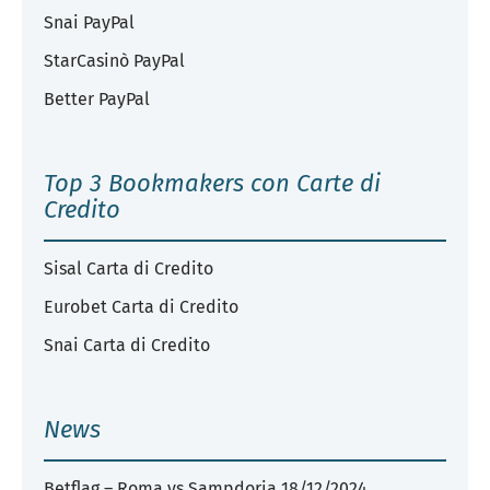
Snai PayPal
StarCasinò PayPal
Better PayPal
Top 3 Bookmakers con Carte di
Credito
Sisal Carta di Credito
Eurobet Carta di Credito
Snai Carta di Credito
News
Betflag – Roma vs Sampdoria 18/12/2024