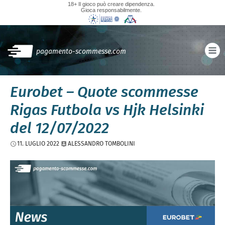
18+ Il gioco può creare dipendenza.
Gioca responsabilmente.
pagamento-scommesse.com
Eurobet – Quote scommesse
Rigas Futbola vs Hjk Helsinki
del 12/07/2022
11. LUGLIO 2022
ALESSANDRO TOMBOLINI