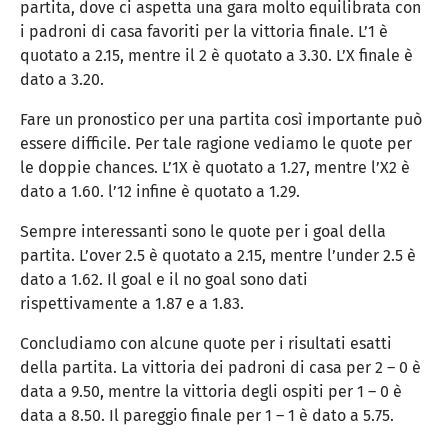
partita, dove ci aspetta una gara molto equilibrata con
i padroni di casa favoriti per la vittoria finale. L’1 è
quotato a 2.15, mentre il 2 è quotato a 3.30. L’X finale è
dato a 3.20.
Fare un pronostico per una partita così importante può
essere difficile. Per tale ragione vediamo le quote per
le doppie chances. L’1X è quotato a 1.27, mentre l’X2 è
dato a 1.60. l’12 infine è quotato a 1.29.
Sempre interessanti sono le quote per i goal della
partita. L’over 2.5 è quotato a 2.15, mentre l’under 2.5 è
dato a 1.62. Il goal e il no goal sono dati
rispettivamente a 1.87 e a 1.83.
Concludiamo con alcune quote per i risultati esatti
della partita. La vittoria dei padroni di casa per 2 – 0 è
data a 9.50, mentre la vittoria degli ospiti per 1 – 0 è
data a 8.50. Il pareggio finale per 1 – 1 è dato a 5.75.