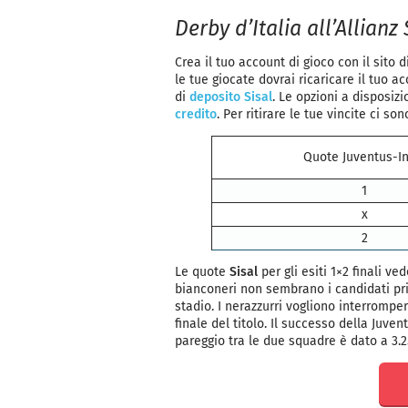
Derby d’Italia all’Allian
Crea il tuo account di gioco con il sito
le tue giocate dovrai ricaricare il tuo a
di
deposito Sisal
. Le opzioni a disposiz
credito
. Per ritirare le tue vincite ci so
Quote Juventus-In
1
x
2
Le quote
Sisal
per gli esiti 1×2 finali ve
bianconeri non sembrano i candidati pri
stadio. I nerazzurri vogliono interrompere
finale del titolo. Il successo della Juvent
pareggio tra le due squadre è dato a 3.2