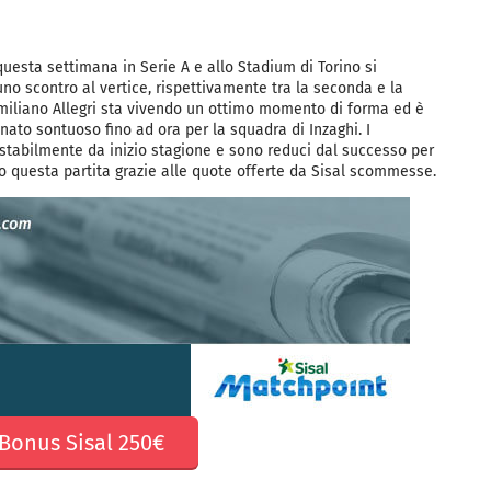
 questa settimana in Serie A e allo Stadium di Torino si
 uno scontro al vertice, rispettivamente tra la seconda e la
imiliano Allegri sta vivendo un ottimo momento di forma ed è
onato sontuoso fino ad ora per la squadra di Inzaghi. I
stabilmente da inizio stagione e sono reduci dal successo per
lio questa partita grazie alle quote offerte da Sisal scommesse.
Bonus Sisal 250€