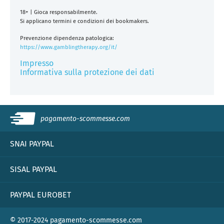
18+ | Gioca responsabilmente.
Si applicano termini e condizioni dei bookmakers.
Prevenzione dipendenza patologica:
https://www.gamblingtherapy.org/it/
Impresso
Informativa sulla protezione dei dati
pagamento-scommesse.com
SNAI PAYPAL
SISAL PAYPAL
PAYPAL EUROBET
© 2017-2024 pagamento-scommesse.com