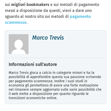
sui
migliori bookmakers
e sui metodi di pagamento
messi a disposizione da questi, vieni a dare uno
sguardo al nostro sito sui metodi di
pagamento
scommesse
.
Marco Trevis
Informazioni sull'autore
Marco Trevis gioca a calcio in categorie minori e ha la
possibilità di approfondire questa sua passione scrivendo
per pagamento scommesse. Inoltre i suoi studi in
economia gli permettono di avere una forte motivazione
nel rimanere sempre aggiornato sulle varie possibilità che
il web mette a disposizione per quanto riguarda le
transizioni economiche online.