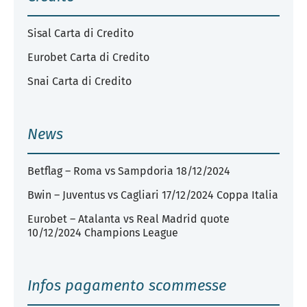
Sisal Carta di Credito
Eurobet Carta di Credito
Snai Carta di Credito
News
Betflag – Roma vs Sampdoria 18/12/2024
Bwin – Juventus vs Cagliari 17/12/2024 Coppa Italia
Eurobet – Atalanta vs Real Madrid quote
10/12/2024 Champions League
Infos pagamento scommesse