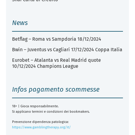
News
Betflag – Roma vs Sampdoria 18/12/2024
Bwin – Juventus vs Cagliari 17/12/2024 Coppa Italia
Eurobet – Atalanta vs Real Madrid quote
10/12/2024 Champions League
Infos pagamento scommesse
18+ | Gioca responsabilmente.
Si applicano termini e condizioni dei bookmakers.
Prevenzione dipendenza patologica:
https://www.gamblingtherapy.org/it/