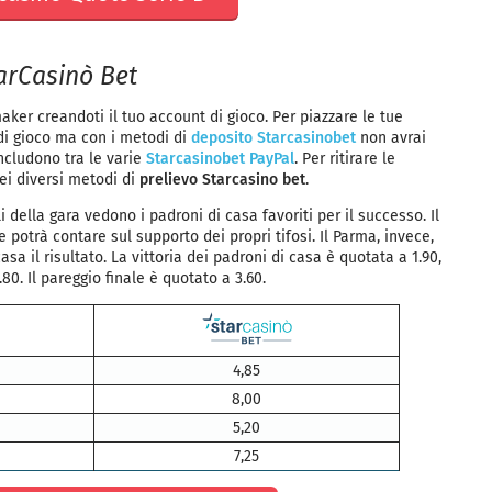
arCasinò Bet
ker creandoti il tuo account di gioco. Per piazzare le tue
 di gioco ma con i metodi di
deposito Starcasinobet
non avrai
ncludono tra le varie
Starcasinobet PayPal
. Per ritirare le
dei diversi metodi di
prelievo Starcasino bet
.
i della gara vedono i padroni di casa favoriti per il successo. Il
e potrà contare sul supporto dei propri tifosi. Il Parma, invece,
asa il risultato. La vittoria dei padroni di casa è quotata a 1.90,
.80. Il pareggio finale è quotato a 3.60.
4,85
8,00
5,20
7,25