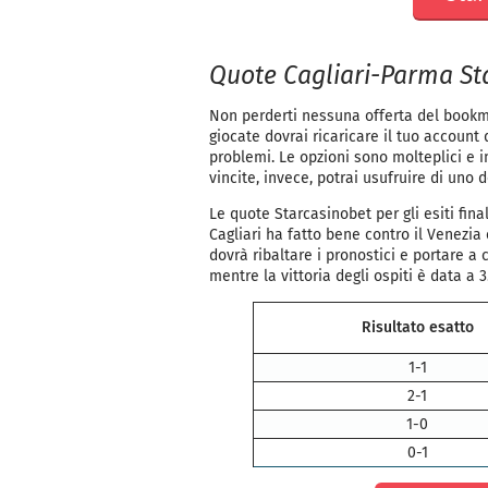
Quote Cagliari-Parma St
Non perderti nessuna offerta del bookma
giocate dovrai ricaricare il tuo account
problemi. Le opzioni sono molteplici e i
vincite, invece, potrai usufruire di uno 
Le quote Starcasinobet per gli esiti final
Cagliari ha fatto bene contro il Venezia 
dovrà ribaltare i pronostici e portare a c
mentre la vittoria degli ospiti è data a 3
Risultato esatto
1-1
2-1
1-0
0-1