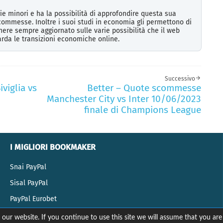
ie minori e ha la possibilità di approfondire questa sua
mmesse. Inoltre i suoi studi in economia gli permettono di
ere sempre aggiornato sulle varie possibilità che il web
rda le transizioni economiche online.
Successivo
viglia vs
Better – Quote scommesse
Manchester City vs Inter 10/06/2023
finale di Champions League
I MIGLIORI BOOKMAKER
Snai PayPal
Sisal PayPal
PayPal Eurobet
ur website. If you continue to use this site we will assume that you are 