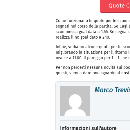
Quote C
Come funzionano le quote per le scomme
segnati nel corso della partita. Se Cagl
scommessa goal data a 1.66. Se segna so
realizza il no goal dato a 2.10.
Infine, vediamo alcune quote per le scom
migliorando la situazione per il ritorno 
invece a 11.00. Il pareggio per 1 – 1 che 
Per non perderti nessuna novità sui bo
questi, vieni a dare uno sguardo al nost
Marco Trevi
Informazioni sull'autore