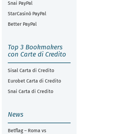
Snai PayPal
StarCasinò PayPal
Better PayPal
Top 3 Bookmakers
con Carte di Credito
Sisal Carta di Credito
Eurobet Carta di Credito
Snai Carta di Credito
News
Betflag – Roma vs