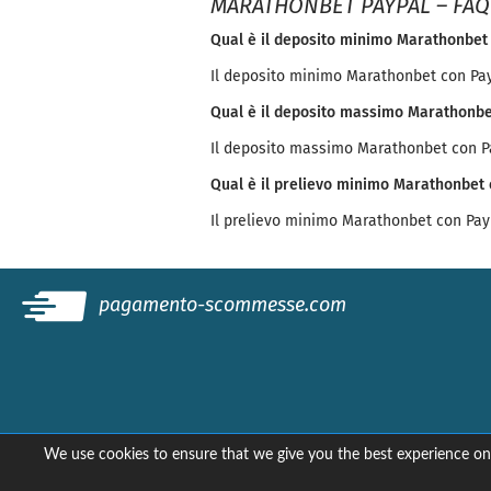
MARATHONBET PAYPAL – FAQ
Qual è il deposito minimo Marathonbet
Il deposito minimo Marathonbet con PayP
Qual è il deposito massimo Marathonbe
Il deposito massimo Marathonbet con Pay
Qual è il prelievo minimo Marathonbet 
Il prelievo minimo Marathonbet con PayP
pagamento-scommesse.com
We use cookies to ensure that we give you the best experience on o
depositinbettingsites.co