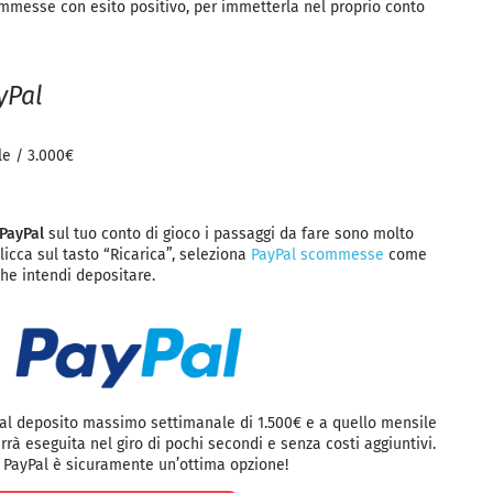
messe con esito positivo, per immetterla nel proprio conto
yPal
e / 3.000€
PayPal
sul tuo conto di gioco i passaggi da fare sono molto
licca sul tasto “Ricarica”, seleziona
PayPal scommesse
come
he intendi depositare.
al deposito massimo settimanale di 1.500€ e a quello mensile
rrà eseguita nel giro di pochi secondi e senza costi aggiuntivi.
PayPal è sicuramente un’ottima opzione!