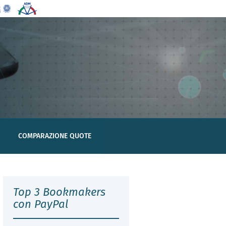
COMPARAZIONE QUOTE
Top 3 Bookmakers
con PayPal