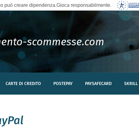
oco può creare dipendenza.
Gioca responsabilmente.
ento-scommesse.com
CARTE DI CREDITO
POSTEPAY
PAYSAFECARD
SKRILL
ayPal