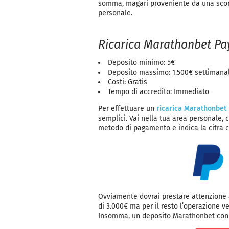
somma, magari proveniente da una scom
personale.
Ricarica Marathonbet Pa
Deposito minimo: 5€
Deposito massimo: 1.500€ settimanal
Costi: Gratis
Tempo di accredito: Immediato
Per effettuare un
ricarica Marathonbet
semplici. Vai nella tua area personale, c
metodo di pagamento e indica la cifra c
Ovviamente dovrai prestare attenzione 
di 3.000€ ma per il resto l’operazione ve
Insomma, un deposito Marathonbet con 