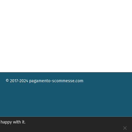
© 2017-2024 pagamento-scommesse.com
happy with it.
rissportifavec.com