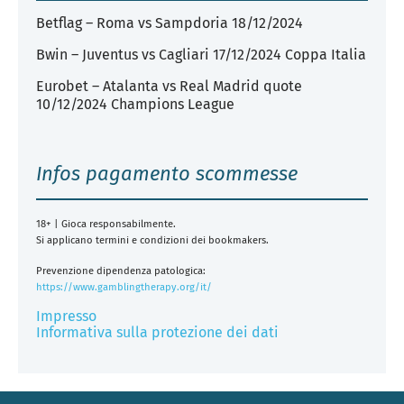
Betflag – Roma vs Sampdoria 18/12/2024
Bwin – Juventus vs Cagliari 17/12/2024 Coppa Italia
Eurobet – Atalanta vs Real Madrid quote
10/12/2024 Champions League
Infos pagamento scommesse
18+ | Gioca responsabilmente.
Si applicano termini e condizioni dei bookmakers.
Prevenzione dipendenza patologica:
https://www.gamblingtherapy.org/it/
Impresso
Informativa sulla protezione dei dati