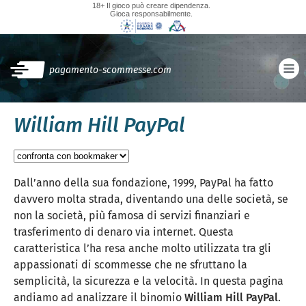
18+ Il gioco può creare dipendenza.
Gioca responsabilmente.
pagamento-scommesse.com
William Hill PayPal
Dall’anno della sua fondazione, 1999, PayPal ha fatto
davvero molta strada, diventando una delle società, se
non la società, più famosa di servizi finanziari e
trasferimento di denaro via internet. Questa
caratteristica l’ha resa anche molto utilizzata tra gli
appassionati di scommesse che ne sfruttano la
semplicità, la sicurezza e la velocità. In questa pagina
andiamo ad analizzare il binomio
William Hill PayPal
.