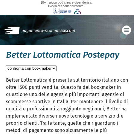
18+ Il gioco può creare dipendenza.
Gioca responsabilmente.
pagamento-scommesse.com
Better Lottomatica Postepay
Better Lottomatica è presente sul territorio italiano con
oltre 1500 punti vendita. Questo fa del bookmaker in
questione uno delle agenzie più importanti agenzie di
scommesse sportive in Italia. Per mantenere il livello di
qualità e professionalità raggiunto negli anni, Better ha
implementato diverse nuove tecnologie a servizio die
proprio clienti. Tra le tante, quelle che riguardano i
metodi di pagamento sono sicuramente le più