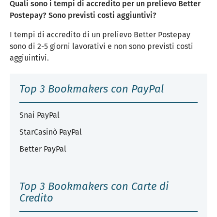
Quali sono i tempi di accredito per un prelievo Better
Postepay? Sono previsti costi aggiuntivi?
I tempi di accredito di un prelievo Better Postepay
sono di 2-5 giorni lavorativi e non sono previsti costi
aggiuintivi.
Top 3 Bookmakers con PayPal
Snai PayPal
StarCasinò PayPal
Better PayPal
Top 3 Bookmakers con Carte di
Credito