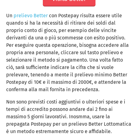
Un
prelievo Better
con Postepay risulta essere utile
quando si ha la necessità di ritirare dei soldi dal
proprio conto di gioco, per esempio delle vincite
derivanti da una o più scommesse con esito positivo.
Per eseguire questa operazione, bisogna accedere alla
propria area personale, cliccare sul tasto prelievo e
selezionare il metodo si pagamento. Una volta fatto
ciò, sarà sufficiente indicare la cifra che si vuole
prelevare, tenendo a mente il prelievo minimo Better
Postepay di 10€ e il massimo di 2000€, e attendere la
conferma alla mail fornita in precedenza.
Non sono previsti costi aggiuntivi o ulteriori spese e i
tempi di accredito possono andare dai 2 fino ai
massimo 5 giorni lavorativi. Inosmma, usare la
prepagata Postepay per un prelievo Better Lottomatica
è un metodo estremamente sicuro e affidabile.