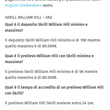
migliori bookmakers
aams.
SKRILL WILLIAM HILL – FAQ
Qual è il deposito Skrill William Hill minimo e
massimo?
Il deposito Skrill William Hill minimo è di 10€ mentre
quello massimo è di 80.000€.
Qual è il prelievo William Hill con Skrill minimo e
massimo?
Il prelievo Skrill William Hill minimo è di 5€ mentre
quello massimo è di 80.000€.
Qual è il tempo di accredito di un prelievo William Hill
con Skrill?
Il prelievo William Hill Skrill avviene entro 24 ore.