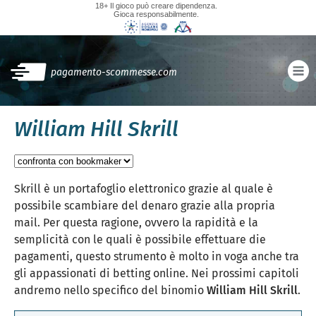
18+ Il gioco può creare dipendenza.
Gioca responsabilmente.
pagamento-scommesse.com
William Hill Skrill
Skrill è un portafoglio elettronico grazie al quale è
possibile scambiare del denaro grazie alla propria
mail. Per questa ragione, ovvero la rapidità e la
semplicità con le quali è possibile effettuare die
pagamenti, questo strumento è molto in voga anche tra
gli appassionati di betting online. Nei prossimi capitoli
andremo nello specifico del binomio
William Hill Skrill
.