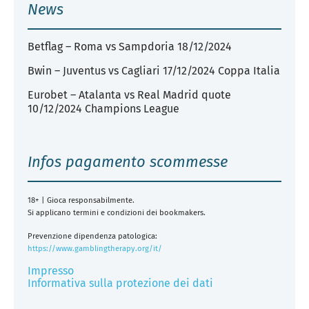
News
Betflag – Roma vs Sampdoria 18/12/2024
Bwin – Juventus vs Cagliari 17/12/2024 Coppa Italia
Eurobet – Atalanta vs Real Madrid quote
10/12/2024 Champions League
Infos pagamento scommesse
18+ | Gioca responsabilmente.
Si applicano termini e condizioni dei bookmakers.
Prevenzione dipendenza patologica:
https://www.gamblingtherapy.org/it/
Impresso
Informativa sulla protezione dei dati