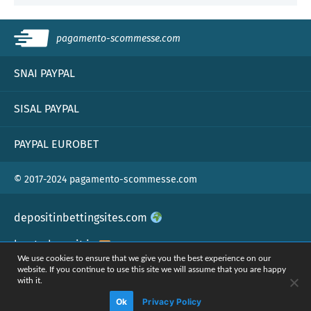
pagamento-scommesse.com
SNAI PAYPAL
SISAL PAYPAL
PAYPAL EUROBET
© 2017-2024 pagamento-scommesse.com
depositinbettingsites.com
howtodeposit.in
We use cookies to ensure that we give you the best experience on our
website. If you continue to use this site we will assume that you are happy
pagamento-scommesse.com
with it.
parissportifavec.com
Ok
Privacy Policy