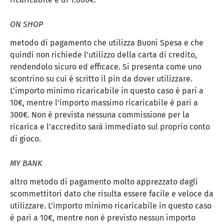
ON SHOP
metodo di pagamento che utilizza Buoni Spesa e che
quindi non richiede l’utilizzo della carta di credito,
rendendolo sicuro ed efficace. Si presenta come uno
scontrino su cui è scritto il pin da dover utilizzare.
L’importo minimo ricaricabile in questo caso è pari a
10€, mentre l’importo massimo ricaricabile è pari a
300€. Non è prevista nessuna commissione per la
ricarica e l’accredito sarà immediato sul proprio conto
di gioco.
MY BANK
altro metodo di pagamento molto apprezzato dagli
scommettitori dato che risulta essere facile e veloce da
utilizzare. L’importo minimo ricaricabile in questo caso
è pari a 10€, mentre non è previsto nessun importo