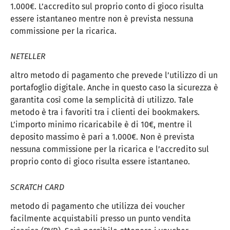
1.000€. L’accredito sul proprio conto di gioco risulta
essere istantaneo mentre non è prevista nessuna
commissione per la ricarica.
NETELLER
altro metodo di pagamento che prevede l’utilizzo di un
portafoglio digitale. Anche in questo caso la sicurezza è
garantita così come la semplicità di utilizzo. Tale
metodo è tra i favoriti tra i clienti dei bookmakers.
L’importo minimo ricaricabile è di 10€, mentre il
deposito massimo è pari a 1.000€. Non è prevista
nessuna commissione per la ricarica e l’accredito sul
proprio conto di gioco risulta essere istantaneo.
SCRATCH CARD
metodo di pagamento che utilizza dei voucher
facilmente acquistabili presso un punto vendita