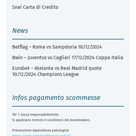
Snai Carta di Credito
News
Betflag – Roma vs Sampdoria 18/12/2024
Bwin – Juventus vs Cagliari 17/12/2024 Coppa Italia
Eurobet – Atalanta vs Real Madrid quote
10/12/2024 Champions League
Infos pagamento scommesse
18+ | Gioca responsabilmente.
Si applicano termini e condizioni dei bookmakers.
Prevenzione dipendenza patologica:
https://www.gamblingtherapy.org/it/