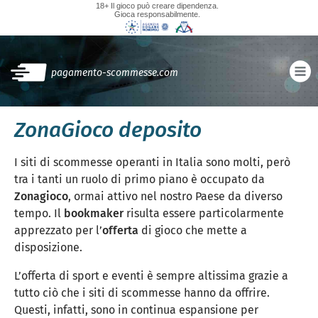
18+ Il gioco può creare dipendenza.
Gioca responsabilmente.
pagamento-scommesse.com
ZonaGioco deposito
I siti di scommesse operanti in Italia sono molti, però
tra i tanti un ruolo di primo piano è occupato da
Zonagioco
, ormai attivo nel nostro Paese da diverso
tempo. Il
bookmaker
risulta essere particolarmente
apprezzato per l’
offerta
di gioco che mette a
disposizione.
L’offerta di sport e eventi è sempre altissima grazie a
tutto ciò che i siti di scommesse hanno da offrire.
Questi, infatti, sono in continua espansione per