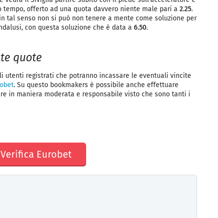
mo tempo, offerto ad una quota davvero niente male pari a
2.25
.
 in tal senso non si può non tenere a mente come soluzione per
 andalusi, con questa soluzione che è data a
6.50
.
ste quote
i utenti registrati che potranno incassare le eventuali vincite
robet
. Su questo bookmakers è possibile anche effettuare
care in maniera moderata e responsabile visto che sono tanti i
Verifica Eurobet