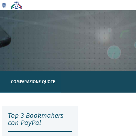
COMPARAZIONE QUOTE
Top 3 Bookmakers
con PayPal