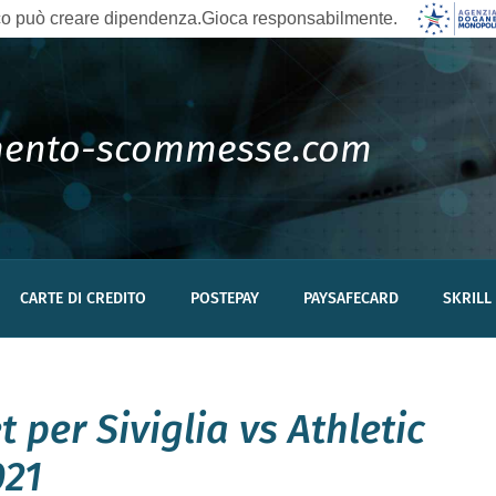
oco può creare dipendenza.
Gioca responsabilmente.
ento-scommesse.com
CARTE DI CREDITO
POSTEPAY
PAYSAFECARD
SKRILL
 per Siviglia vs Athletic
021