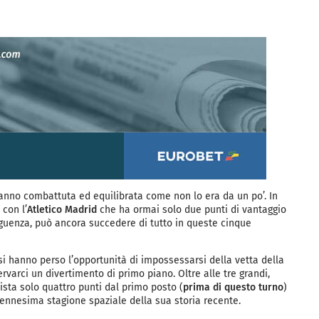
’anno combattuta ed equilibrata come non lo era da un po’. In
 con l’
Atletico
Madrid
che ha ormai solo due punti di vantaggio
guenza, può ancora succedere di tutto in queste cinque
ni si hanno perso l’opportunità di impossessarsi della vetta della
ervarci un divertimento di primo piano. Oltre alle tre grandi,
dista solo quattro punti dal primo posto (
prima di questo turno
)
’ennesima stagione spaziale della sua storia recente.