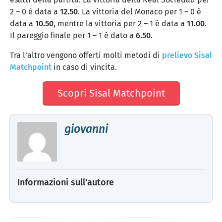
2 – 0 è data a
12.50
. La vittoria del Monaco per 1 – 0 è
data a
10.50
, mentre la vittoria per 2 – 1 è data a
11.00
.
Il pareggio finale per 1 – 1 è dato a
6.50
.
Tra l’altro vengono offerti molti metodi di
prelievo Sisal
Matchpoint
in caso di vincita.
Scopri Sisal Matchpoint
giovanni
Informazioni sull'autore