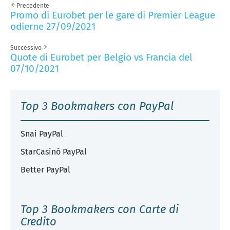
Precedente
Promo di Eurobet per le gare di Premier League
odierne 27/09/2021
Successivo
Quote di Eurobet per Belgio vs Francia del
07/10/2021
Top 3 Bookmakers con PayPal
Snai PayPal
StarCasinò PayPal
Better PayPal
Top 3 Bookmakers con Carte di
Credito