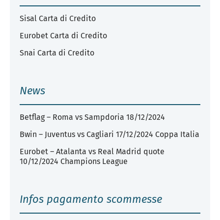
Sisal Carta di Credito
Eurobet Carta di Credito
Snai Carta di Credito
News
Betflag – Roma vs Sampdoria 18/12/2024
Bwin – Juventus vs Cagliari 17/12/2024 Coppa Italia
Eurobet – Atalanta vs Real Madrid quote
10/12/2024 Champions League
Infos pagamento scommesse