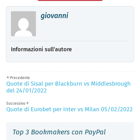
giovanni
Informazioni sull'autore
Precedente
Quote di Sisal per Blackburn vs Middlesbrough
del 24/01/2022
Successivo
Quote di Eurobet per Inter vs Milan 05/02/2022
Top 3 Bookmakers con PayPal