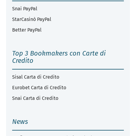
Snai PayPal
StarCasinò PayPal
Better PayPal
Top 3 Bookmakers con Carte di
Credito
Sisal Carta di Credito
Eurobet Carta di Credito
Snai Carta di Credito
News