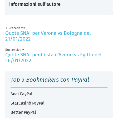
Informazioni sull'autore
Precedente
Quote SNAI per Verona vs Bologna del
21/01/2022
Successivo
Quote SNAI per Costa d’Avorio vs Egitto del
26/01/2022
Top 3 Bookmakers con PayPal
Snai PayPal
StarCasinò PayPal
Better PayPal