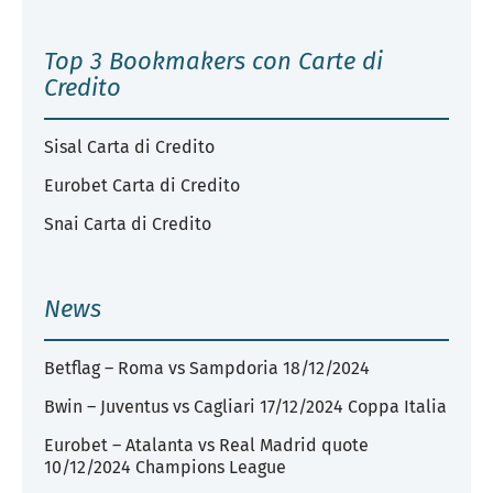
Top 3 Bookmakers con Carte di
Credito
Sisal Carta di Credito
Eurobet Carta di Credito
Snai Carta di Credito
News
Betflag – Roma vs Sampdoria 18/12/2024
Bwin – Juventus vs Cagliari 17/12/2024 Coppa Italia
Eurobet – Atalanta vs Real Madrid quote
10/12/2024 Champions League