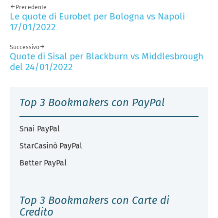
Precedente
Le quote di Eurobet per Bologna vs Napoli
17/01/2022
Successivo
Quote di Sisal per Blackburn vs Middlesbrough
del 24/01/2022
Top 3 Bookmakers con PayPal
Snai PayPal
StarCasinò PayPal
Better PayPal
Top 3 Bookmakers con Carte di
Credito