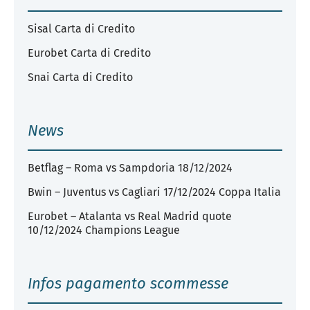
Sisal Carta di Credito
Eurobet Carta di Credito
Snai Carta di Credito
News
Betflag – Roma vs Sampdoria 18/12/2024
Bwin – Juventus vs Cagliari 17/12/2024 Coppa Italia
Eurobet – Atalanta vs Real Madrid quote
10/12/2024 Champions League
Infos pagamento scommesse