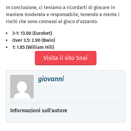
In conclusione, ci teniamo a ricordarti di giocare in
maniera moderata e responsabile, tenendo a mente i
rischi che sono connessi al gioco d’azzardo.
3-1: 13.00 (Eurobet)
Over 3.5: 2.90 (Bwin)
1: 1.85 (William Hill)
Visita il sito Snai
giovanni
Informazioni sull'autore