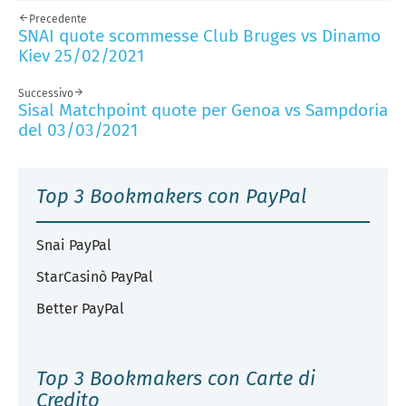
Precedente
SNAI quote scommesse Club Bruges vs Dinamo
Kiev 25/02/2021
Successivo
Sisal Matchpoint quote per Genoa vs Sampdoria
del 03/03/2021
Top 3 Bookmakers con PayPal
Snai PayPal
StarCasinò PayPal
Better PayPal
Top 3 Bookmakers con Carte di
Credito