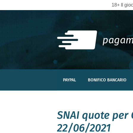
18+ Il gi
pagam
PAYPAL
BONIFICO BANCARIO
SNAI quote per 
22/06/2021