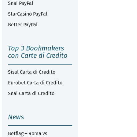
Snai PayPal
StarCasinò PayPal
Better PayPal
Top 3 Bookmakers
con Carte di Credito
Sisal Carta di Credito
Eurobet Carta di Credito
Snai Carta di Credito
News
Betflag – Roma vs